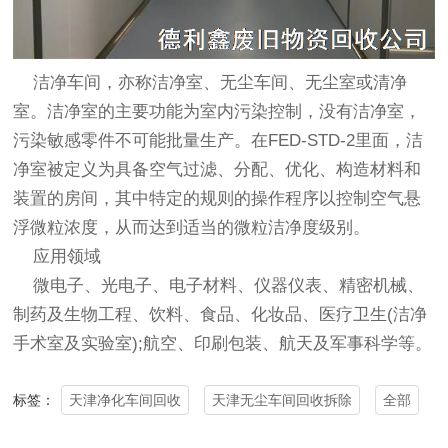
洁净车间，亦称洁净室、无尘车间、无尘室或清净
室。洁净室的主要功能为室内污染控制，没有洁净室，
污染敏感零件不可能批量生产。在FED-STD-2里面，洁
净室被定义为具备空气过滤、分配、优化、构造材料和
装置的房间，其中特定的规则的操作程序以控制空气悬
浮微粒浓度，从而达到适当的微粒洁净度级别。
应用领域
微电子、光电子、电子材料、仪器仪表、精密机械、
制药及生物工程、饮料、食品、化妆品、医疗卫生(洁净
手术室及实验室);航空、印刷包装、航天及军事科学等。
天津净化车间回收
天津无尘车间回收拆除
全部
标签：