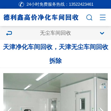
24小时免费服务热线：
13522423461
无尘车间回收
天津净化车间回收，天津无尘车间回收
拆除