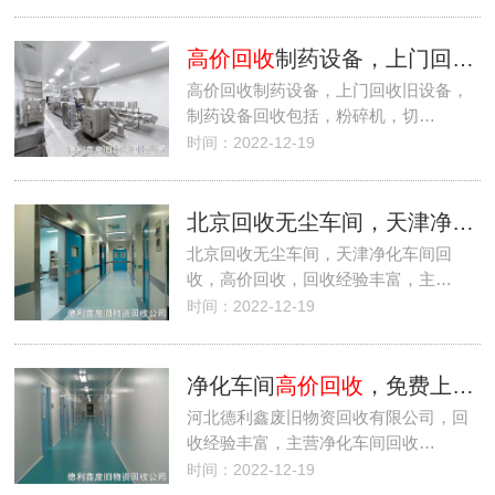
高价回收
制药设备，上门回收旧设备
高价回收制药设备，上门回收旧设备，
制药设备回收包括，粉碎机，切…
时间：2022-12-19
北京回收无尘车间，天津净化车间回收，
北京回收无尘车间，天津净化车间回
收，高价回收，回收经验丰富，主…
时间：2022-12-19
净化车间
高价回收
，免费上门拆除回收
河北德利鑫废旧物资回收有限公司，回
收经验丰富，主营净化车间回收…
时间：2022-12-19