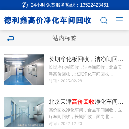
24小时免费服务热线：
13522423461
站内标签
长期净化板回收，洁净间回收，北京天津
长期净化板回收，洁净间回收，北京天
津高价回收，北京净化车间回收…
时间：2025-02-28
北京天津
高价回收
净化车间，食品车间回收，医疗车间回收
高价回收净化车间，食品车间回收，医
疗车间回收，长期回收，面向北…
时间：2022-12-20