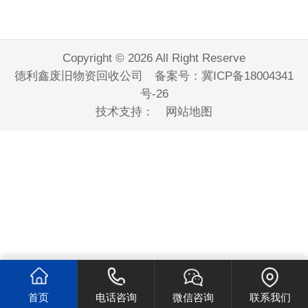
Copyright © 2026 All Right Reserve
德利鑫废旧物资回收公司 备案号：
冀ICP备18004341
号-26
技术支持：
网站地图
首页
电话咨询
微信咨询
联系我们