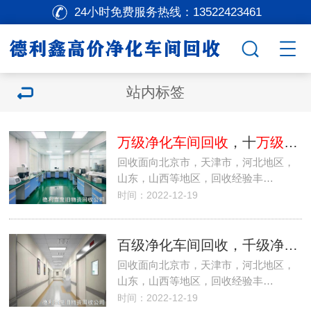
24小时免费服务热线：
13522423461
站内标签
万级净化车间回收
，十
万级净化车间回收
回收面向北京市，天津市，河北地区，
山东，山西等地区，回收经验丰…
时间：2022-12-19
百级净化车间回收，千级净化车间回收，
回收面向北京市，天津市，河北地区，
山东，山西等地区，回收经验丰…
时间：2022-12-19